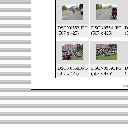
DSCN0553.JPG
DSCN0554.JPG
D
(567 x 425)
(567 x 425)
(
DSCN0558.JPG
DSCN0559.JPG
D
(567 x 425)
(567 x 425)
(
© S